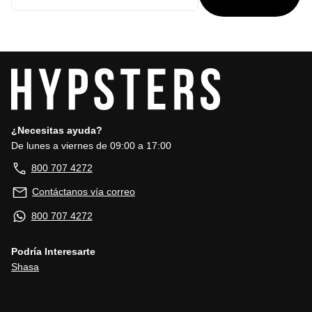
¿Necesitas ayuda?
De lunes a viernes de 09:00 a 17:00
800 707 4272
Contáctanos vía correo
800 707 4272
Podría Interesarte
Shasa