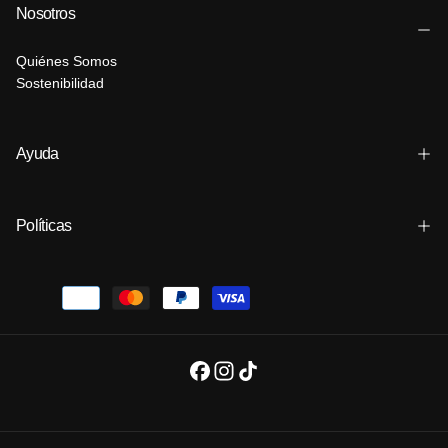
Nosotros
Quiénes Somos
Sostenibilidad
Ayuda
Políticas
Métodos
de
pago